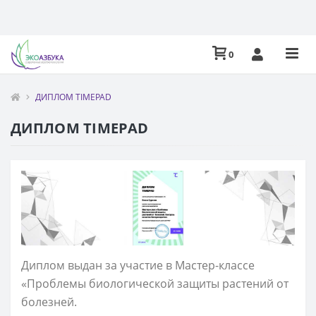
0
ДИПЛОМ TIMEPAD
ДИПЛОМ TIMEPAD
Диплом выдан за участие в Мастер-классе
«Проблемы биологической защиты растений от
болезней.