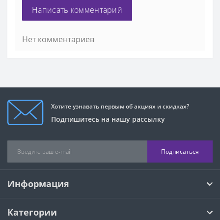
Написать комментарий
Нет комментариев
Хотите узнавать первым об акциях и скидках?
Подпишитесь на нашу рассылку
Подписаться
Информация
Категории