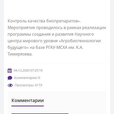
Контроль качества биопрепаратов».
Мероприятие проводилось в рамках реализации
программы создания и развития Научного
центра мирового уровня «Агробиотехнологии
будущего» на базе РГАУ-МСХА им. К.А.
Тимирязева.
04.12.2020 07:25:18
Комментарии: 0
Просмотры: 4173
Комментарии