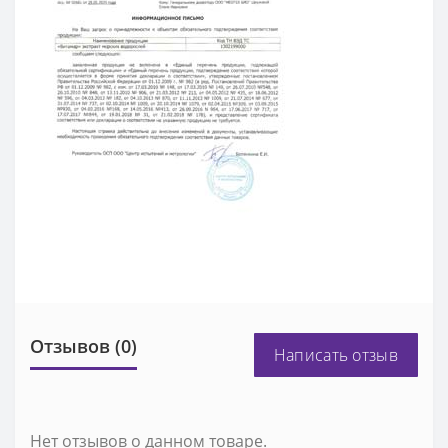
Отзывов (0)
Написать отзыв
Нет отзывов о данном товаре.