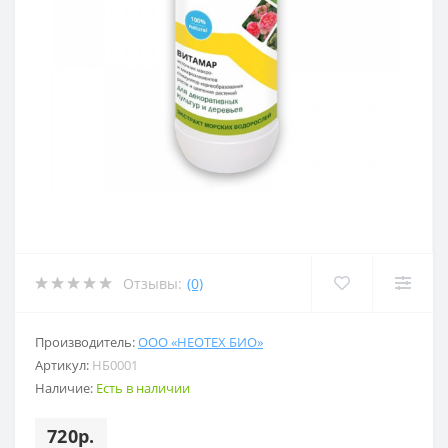
Отзывы:
(0)
Производитель:
ООО «НЕОТЕХ БИО»
Артикул:
НБ0001
Наличие:
Есть в наличии
720р.