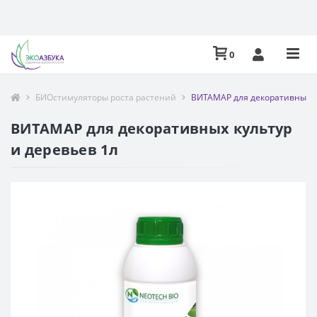
0
БИОстимуляторы роста растений
ВИТАМАР для декоративных ку
ВИТАМАР для декоративных культур
и деревьев 1л