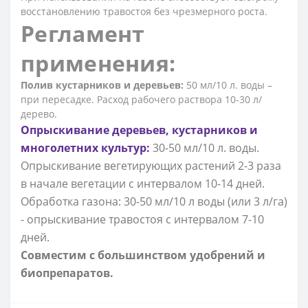
восстановлению травостоя без чрезмерного роста.
Регламент
применения:
Полив кустарников и деревьев:
50 мл/10 л. воды –
при пересадке. Расход рабочего раствора 10-30 л/
дерево.
Опрыскивание деревьев, кустарников и
многолетних культур:
30-50 мл/10 л. воды.
Опрыскивание вегетирующих растений 2-3 раза
в начале вегетации с интервалом 10-14 дней.
Обработка газона: 30-50 мл/10 л воды (или 3 л/га)
- опрыскивание травостоя с интервалом 7-10
дней.
Совместим с большинством удобрений и
биопрепаратов.