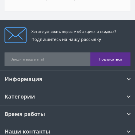
Хотите узнавать первым об акциях и скидках?
Подпишитесь на нашу рассылку
Подписаться
Информация
Категории
Время работы
Наши контакты